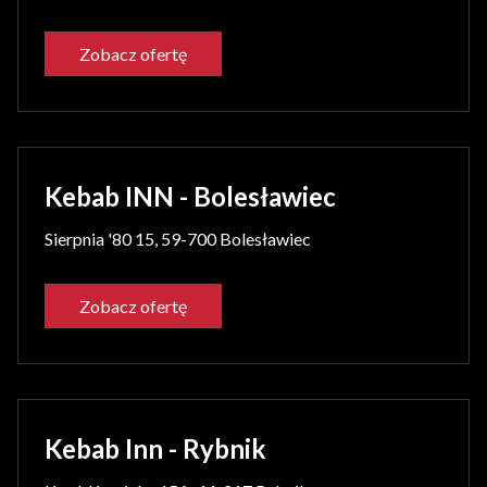
Zobacz ofertę
Kebab INN - Bolesławiec
Sierpnia '80 15, 59-700 Bolesławiec
Zobacz ofertę
Kebab Inn - Rybnik