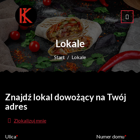
Lokale
Start
Lokale
Znajdź lokal dowożący na Twój
adres
Zlokalizuj mnie
Ulica
Numer domu