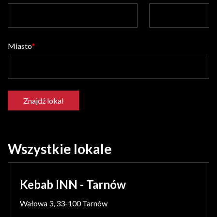
Miasto
Znajdź lokal
Wszystkie lokale
Kebab INN - Tarnów
Wałowa 3, 33-100 Tarnów