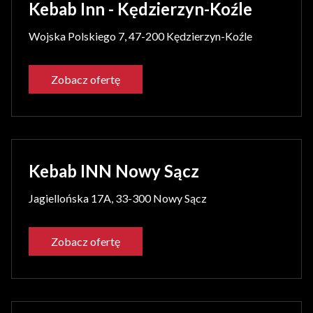
Kebab Inn - Kędzierzyn-Koźle
Wojska Polskiego 7, 47-200 Kędzierzyn-Koźle
Zobacz ofertę
Kebab INN Nowy Sącz
Jagiellońska 17A, 33-300 Nowy Sącz
Zobacz ofertę