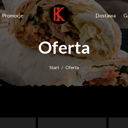
Promocje
Dostawa
Ga
Oferta
Start
Oferta