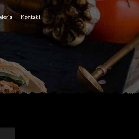
leria
Kontakt