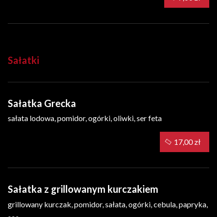
Sałatki
Sałatka Grecka
sałata lodowa, pomidor, ogórki, oliwki, ser feta
17,00 zł
Sałatka z grillowanym kurczakiem
grillowany kurczak, pomidor, sałata, ogórki, cebula, papryka,