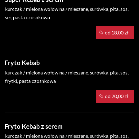
kurczak / mielona wołowina / mieszane, surówka, pita, sos,
ser, pasta czosnkowa
od 18,00 zł
Fryto Kebab
kurczak / mielona wołowina / mieszane, surówka, pita, sos,
frytki, pasta czosnkowa
od 20,00 zł
Fryto Kebab z serem
kurczak / mielona wołowina / mieszane, surówka, pita, sos,