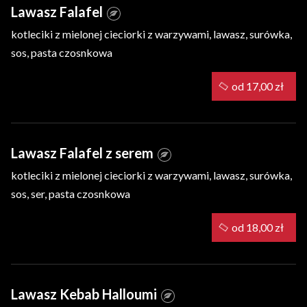
Lawasz Falafel
kotleciki z mielonej cieciorki z warzywami, lawasz, surówka,
sos, pasta czosnkowa
od 17,00 zł
Lawasz Falafel z serem
kotleciki z mielonej cieciorki z warzywami, lawasz, surówka,
sos, ser, pasta czosnkowa
od 18,00 zł
Lawasz Kebab Halloumi