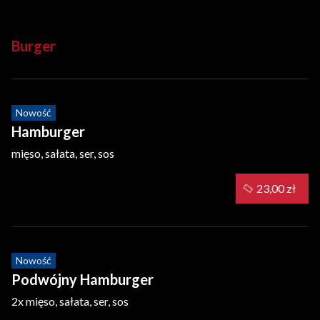
Burger
Nowość
Hamburger
mięso, sałata, ser, sos
23,00 zł
Nowość
Podwójny Hamburger
2x mięso, sałata, ser, sos