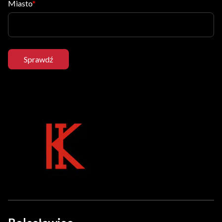
Miasto
Sprawdź