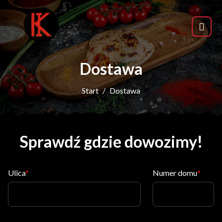
Dostawa
Start
Dostawa
Sprawdź gdzie dowozimy!
Ulica
Numer domu