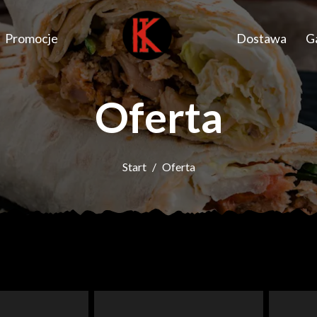
Promocje
Dostawa
Ga
Oferta
Start
Oferta