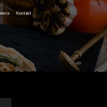
leria
Kontakt